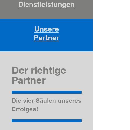
Dienstleistungen
Unsere
Partner
Der richtige
Partner
Die vier Säulen unseres
Erfolges!