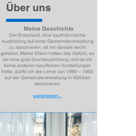
Über uns
Meine Geschichte
Der Entscheid, eine kaufmännische
Ausbildung auf einer Gemeindeverwaltung
zu absolvieren, ist mir damals leicht
gefallen. Meine Eltern hatten das Gefühl, es
sei eine gute Grundausbildung und da ich
keine anderen beruflichen Vorstellungen
hatte, durfte ich die Lehre von 1990 – 1993
auf der Gemeindeverwaltung in Kölliken
absolvieren.
weiterlesen...