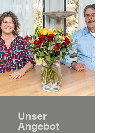
Unser
Angebot