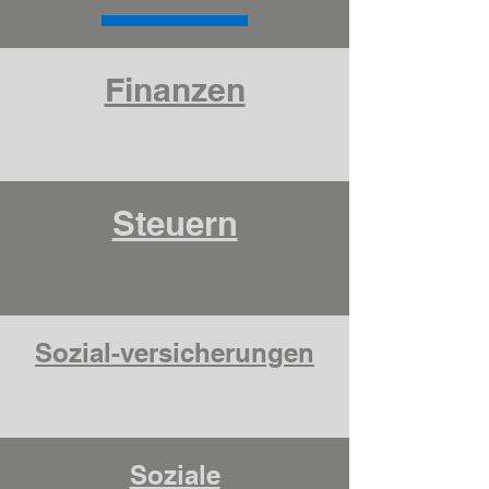
Finanzen
Steuern
Sozial-versicherungen
Soziale