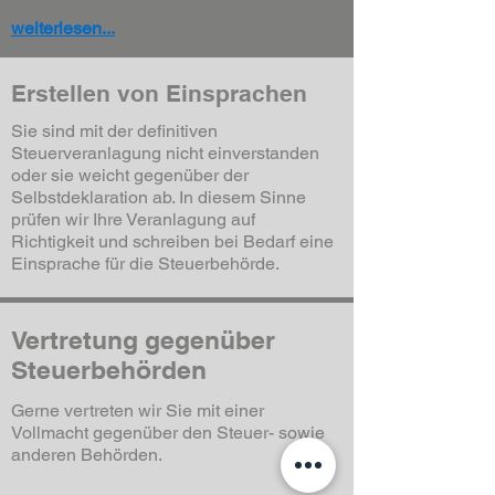
weiterlesen...
Erstellen von Einsprachen
Sie sind mit der definitiven
Steuerveranlagung nicht einverstanden
oder sie weicht gegenüber der
Selbstdeklaration ab. In diesem Sinne
prüfen wir Ihre Veranlagung auf
Richtigkeit und schreiben bei Bedarf eine
Einsprache für die Steuerbehörde.
Vertretung gegenüber
Steuerbehörden
Gerne vertreten wir Sie mit einer
Vollmacht gegenüber den Steuer- sowie
anderen Behörden.